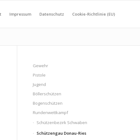
t
Impressum
Datenschutz
Cookie-Richtlinie (EU)
Gewehr
Pistole
Jugend
Böllerschützen
Bogenschützen
Rundenwettkampf
Schützenbezirk Schwaben
Schützengau Donau-Ries