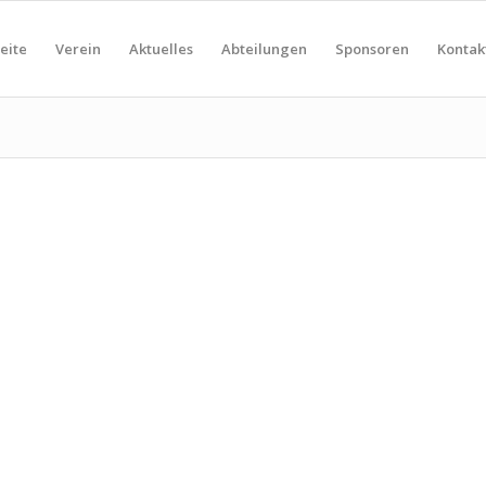
eite
Verein
Aktuelles
Abteilungen
Sponsoren
Kontak