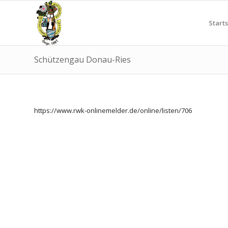
Starts
Schützengau Donau-Ries
https://www.rwk-onlinemelder.de/online/listen/706