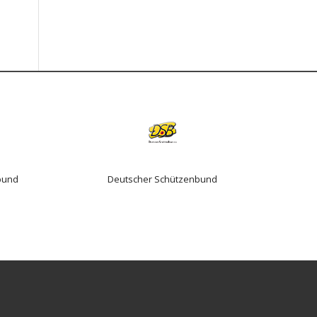
bund
Deutscher Schützenbund