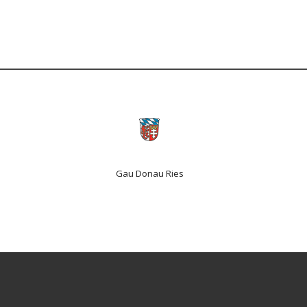
Gau Donau Ries