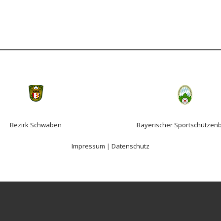
Bezirk Schwaben
Bayerischer Sportschützen
Impressum
|
Datenschutz